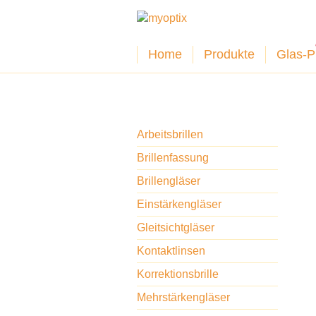
Home
Produkte
Glas-P
Arbeitsbrillen
Brillenfassung
Brillengläser
Einstärkengläser
Gleitsichtgläser
Kontaktlinsen
Korrektionsbrille
Mehrstärkengläser