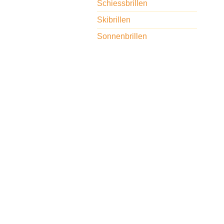
Schiessbrillen
Skibrillen
Sonnenbrillen