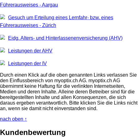
Führerausweises - Aargau
Gesuch um Erteilung eines Lernfahr- bzw. eines
Führerausweises - Zürich
Eidg. Alters- und Hinterlassenenversicherung (AHV)
Leistungen der AHV
Leistungen der IV
Durch einen Klick auf die oben genannten Links verlassen Sie
den Einflussbereich von myoptix.ch AG. myoptix.ch AG
übernimmt keine Haftung für die verlinkten Internetseiten,
Medien und deren Inhalte. Alleine deren Betreiber sind für die
bereitgestellten Inhalte und allen Konsequenzen, die sich
daraus ergeben verantwortlich. Bitte klicken Sie die Links nicht
an, wenn sie damit nicht einverstanden sind.
nach oben ↑
Kundenbewertung