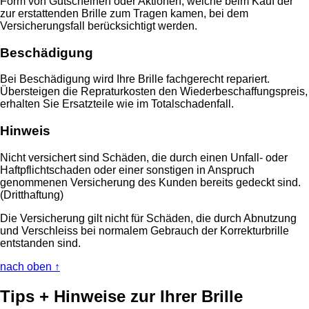
Form von Gutscheinen oder Aktionen, welche beim Kauf der
zur erstattenden Brille zum Tragen kamen, bei dem
Versicherungsfall berücksichtigt werden.
Beschädigung
Bei Beschädigung wird Ihre Brille fachgerecht repariert.
Übersteigen die Repraturkosten den Wiederbeschaffungspreis,
erhalten Sie Ersatzteile wie im Totalschadenfall.
Hinweis
Nicht versichert sind Schäden, die durch einen Unfall- oder
Haftpflichtschaden oder einer sonstigen in Anspruch
genommenen Versicherung des Kunden bereits gedeckt sind.
(Dritthaftung)
Die Versicherung gilt nicht für Schäden, die durch Abnutzung
und Verschleiss bei normalem Gebrauch der Korrekturbrille
entstanden sind.
nach oben ↑
Tips + Hinweise zur Ihrer Brille