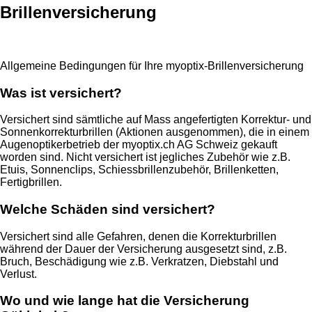
Brillenversicherung
Allgemeine Bedingungen für Ihre myoptix-Brillenversicherung
Was ist versichert?
Versichert sind sämtliche auf Mass angefertigten Korrektur- und
Sonnenkorrekturbrillen (Aktionen ausgenommen), die in einem
Augenoptikerbetrieb der myoptix.ch AG Schweiz gekauft
worden sind. Nicht versichert ist jegliches Zubehör wie z.B.
Etuis, Sonnenclips, Schiessbrillenzubehör, Brillenketten,
Fertigbrillen.
Welche Schäden sind versichert?
Versichert sind alle Gefahren, denen die Korrekturbrillen
während der Dauer der Versicherung ausgesetzt sind, z.B.
Bruch, Beschädigung wie z.B. Verkratzen, Diebstahl und
Verlust.
Wo und wie lange hat die Versicherung