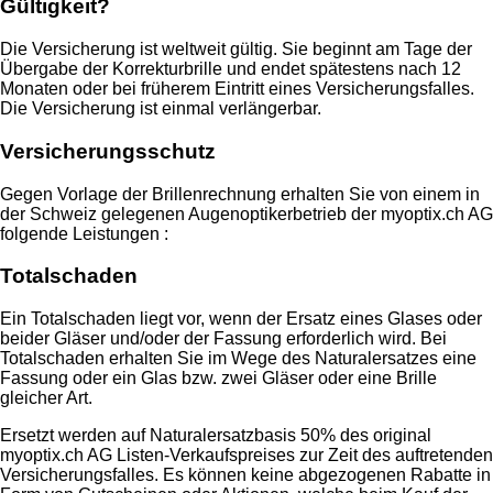
Gültigkeit?
Die Versicherung ist weltweit gültig. Sie beginnt am Tage der
Übergabe der Korrekturbrille und endet spätestens nach 12
Monaten oder bei früherem Eintritt eines Versicherungsfalles.
Die Versicherung ist einmal verlängerbar.
Versicherungsschutz
Gegen Vorlage der Brillenrechnung erhalten Sie von einem in
der Schweiz gelegenen Augenoptikerbetrieb der myoptix.ch AG
folgende Leistungen :
Totalschaden
Ein Totalschaden liegt vor, wenn der Ersatz eines Glases oder
beider Gläser und/oder der Fassung erforderlich wird. Bei
Totalschaden erhalten Sie im Wege des Naturalersatzes eine
Fassung oder ein Glas bzw. zwei Gläser oder eine Brille
gleicher Art.
Ersetzt werden auf Naturalersatzbasis 50% des original
myoptix.ch AG Listen-Verkaufspreises zur Zeit des auftretenden
Versicherungsfalles. Es können keine abgezogenen Rabatte in