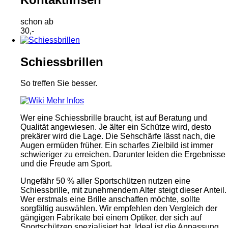
schon ab
30,-
Schiessbrillen
So treffen Sie besser.
Mehr Infos
Wer eine Schiessbrille braucht, ist auf Beratung und
Qualität angewiesen. Je älter ein Schütze wird, desto
prekärer wird die Lage. Die Sehschärfe lässt nach, die
Augen ermüden früher. Ein scharfes Zielbild ist immer
schwieriger zu erreichen. Darunter leiden die Ergebnisse
und die Freude am Sport.
Ungefähr 50 % aller Sportschützen nutzen eine
Schiessbrille, mit zunehmendem Alter steigt dieser Anteil.
Wer erstmals eine Brille anschaffen möchte, sollte
sorgfältig auswählen. Wir empfehlen den Vergleich der
gängigen Fabrikate bei einem Optiker, der sich auf
Sportschützen spezialisiert hat. Ideal ist die Anpassung