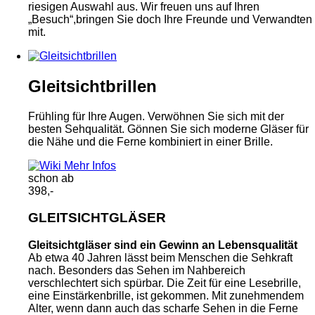
riesigen Auswahl aus. Wir freuen uns auf Ihren
„Besuch“,bringen Sie doch Ihre Freunde und Verwandten
mit.
Gleitsichtbrillen
Frühling für Ihre Augen. Verwöhnen Sie sich mit der
besten Sehqualität. Gönnen Sie sich moderne Gläser für
die Nähe und die Ferne kombiniert in einer Brille.
Mehr Infos
schon ab
398,-
GLEITSICHTGLÄSER
Gleitsichtgläser sind ein Gewinn an Lebensqualität
Ab etwa 40 Jahren lässt beim Menschen die Sehkraft
nach. Besonders das Sehen im Nahbereich
verschlechtert sich spürbar. Die Zeit für eine Lesebrille,
eine Einstärkenbrille, ist gekommen. Mit zunehmendem
Alter, wenn dann auch das scharfe Sehen in die Ferne