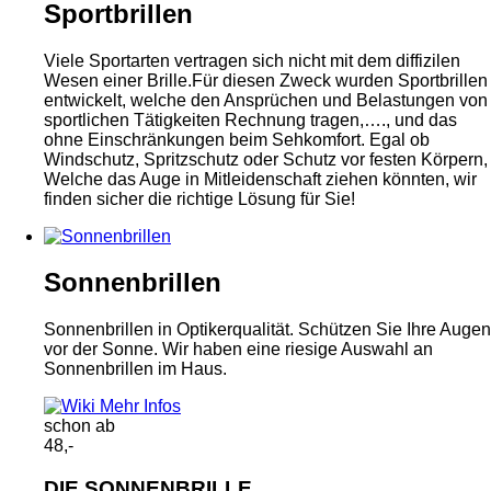
Sportbrillen
Viele Sportarten vertragen sich nicht mit dem diffizilen
Wesen einer Brille.Für diesen Zweck wurden Sportbrillen
entwickelt, welche den Ansprüchen und Belastungen von
sportlichen Tätigkeiten Rechnung tragen,…., und das
ohne Einschränkungen beim Sehkomfort. Egal ob
Windschutz, Spritzschutz oder Schutz vor festen Körpern,
Welche das Auge in Mitleidenschaft ziehen könnten, wir
finden sicher die richtige Lösung für Sie!
Sonnenbrillen
Sonnenbrillen in Optikerqualität. Schützen Sie Ihre Augen
vor der Sonne. Wir haben eine riesige Auswahl an
Sonnenbrillen im Haus.
Mehr Infos
schon ab
48,-
DIE
SONNENBRILLE