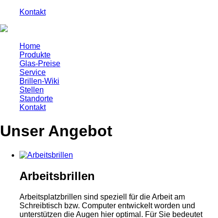
Kontakt
Home
Produkte
Glas-Preise
Service
Brillen-Wiki
Stellen
Standorte
Kontakt
Unser Angebot
Arbeitsbrillen
Arbeitsplatzbrillen sind speziell für die Arbeit am
Schreibtisch bzw. Computer entwickelt worden und
unterstützen die Augen hier optimal. Für Sie bedeutet