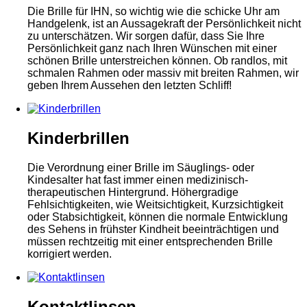
Die Brille für
IHN
, so wichtig wie die schicke Uhr am
Handgelenk, ist an Aussagekraft der Persönlichkeit nicht
zu unterschätzen. Wir sorgen dafür, dass Sie Ihre
Persönlichkeit ganz nach Ihren Wünschen mit einer
schönen Brille unterstreichen können. Ob randlos, mit
schmalen Rahmen oder massiv mit breiten Rahmen, wir
geben Ihrem Aussehen den letzten Schliff!
Kinderbrillen
Die Verordnung einer Brille im Säuglings- oder
Kindesalter hat fast immer einen medizinisch-
therapeutischen Hintergrund. Höhergradige
Fehlsichtigkeiten, wie Weitsichtigkeit, Kurzsichtigkeit
oder Stabsichtigkeit, können die normale Entwicklung
des Sehens in frühster Kindheit beeinträchtigen und
müssen rechtzeitig mit einer entsprechenden Brille
korrigiert werden.
Kontaktlinsen