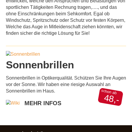
entwickelt, welche den Ansprüchen und Belastungen von
sportlichen Tätigkeiten Rechnung tragen,…., und das
ohne Einschränkungen beim Sehkomfort. Egal ob
Windschutz, Spritzschutz oder Schutz vor festen Körpern,
Welche das Auge in Mitleidenschaft ziehen könnten, wir
finden sicher die richtige Lösung für Sie!
Sonnenbrillen
Sonnenbrillen in Optikerqualität. Schützen Sie Ihre Augen
vor der Sonne. Wir haben eine riesige Auswahl an
schon ab
Sonnenbrillen im Haus.
48,-
MEHR INFOS