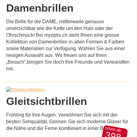
Damenbrillen
Die Brille für die
DAME
, mittlerweile genauso
unverzichtbar wie die Kette um den Hals oder der
Ohrschmuck! Bei myoptix.ch steht Ihnen eine grosse
Kollektion von Damenbrillen in allen Formen & Farben
sowie Materialien zur Verfügung. Wählen Sie aus einer
riesigen Auswahl aus. Wir freuen uns auf Ihren
„Besuch“,bringen Sie doch Ihre Freunde und Verwandten
mit.
Gleitsichtbrillen
Frühling für Ihre Augen. Verwöhnen Sie sich mit der
besten Sehqualität. Gönnen Sie sich moderne Gläser für
schon ab
die Nähe und die Ferne kombiniert in einer Brille.
398,-