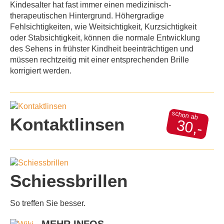
Kindesalter hat fast immer einen medizinisch-
therapeutischen Hintergrund. Höhergradige
Fehlsichtigkeiten, wie Weitsichtigkeit, Kurzsichtigkeit
oder Stabsichtigkeit, können die normale Entwicklung
des Sehens in frühster Kindheit beeinträchtigen und
müssen rechtzeitig mit einer entsprechenden Brille
korrigiert werden.
schon ab
Kontaktlinsen
30,-
Schiessbrillen
So treffen Sie besser.