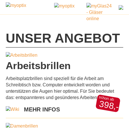
UNSER ANGEBOT
Arbeitsbrillen
Arbeitsplatzbrillen sind speziell für die Arbeit am
Schreibtisch bzw. Computer entwickelt worden und
unterstützen die Augen hier optimal. Für Sie bedeutet
schon ab
das: entspannteres und gesünderes Arbeiten.
398,-
MEHR INFOS