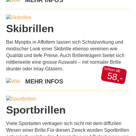
MEHR INFOS
Skibrillen
Bei Myoptix in Affoltern lassen sich Schutzwirkung und
modischer Look einer Skibrille ebenso vereinen wie
Qualität und tiefe Preise. Auch Brillenträgern bietet sich
mittlerweile eine grosse Auswahl – mit normaler Brille
schon ab
drunter oder Inlay-Gläsern.
58,-
MEHR INFOS
Sportbrillen
Viele Sportarten vertragen sich nicht mit dem diffizilen
Wesen einer Brille.Für diesen Zweck wurden Sportbrillen