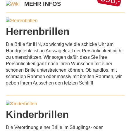
MEHR INFOS
Herrenbrillen
Die Brille für
IHN
, so wichtig wie die schicke Uhr am
Handgelenk, ist an Aussagekraft der Persönlichkeit nicht
zu unterschätzen. Wir sorgen dafür, dass Sie Ihre
Persönlichkeit ganz nach Ihren Wünschen mit einer
schönen Brille unterstreichen können. Ob randlos, mit
schmalen Rahmen oder massiv mit breiten Rahmen, wir
geben Ihrem Aussehen den letzten Schliff!
Kinderbrillen
Die Verordnung einer Brille im Säuglings- oder