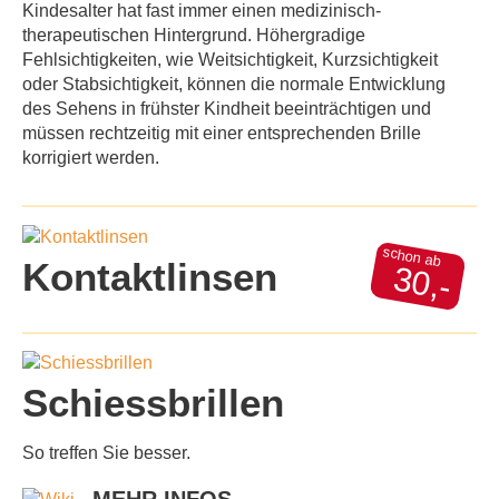
Kindesalter hat fast immer einen medizinisch-
therapeutischen Hintergrund. Höhergradige
Fehlsichtigkeiten, wie Weitsichtigkeit, Kurzsichtigkeit
oder Stabsichtigkeit, können die normale Entwicklung
des Sehens in frühster Kindheit beeinträchtigen und
müssen rechtzeitig mit einer entsprechenden Brille
korrigiert werden.
schon ab
Kontaktlinsen
30,-
Schiessbrillen
So treffen Sie besser.