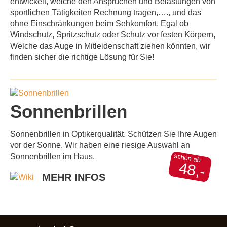
entwickelt, welche den Ansprüchen und Belastungen von
sportlichen Tätigkeiten Rechnung tragen,…., und das
ohne Einschränkungen beim Sehkomfort. Egal ob
Windschutz, Spritzschutz oder Schutz vor festen Körpern,
Welche das Auge in Mitleidenschaft ziehen könnten, wir
finden sicher die richtige Lösung für Sie!
Sonnenbrillen
Sonnenbrillen in Optikerqualität. Schützen Sie Ihre Augen
vor der Sonne. Wir haben eine riesige Auswahl an
schon ab
Sonnenbrillen im Haus.
48,-
MEHR INFOS