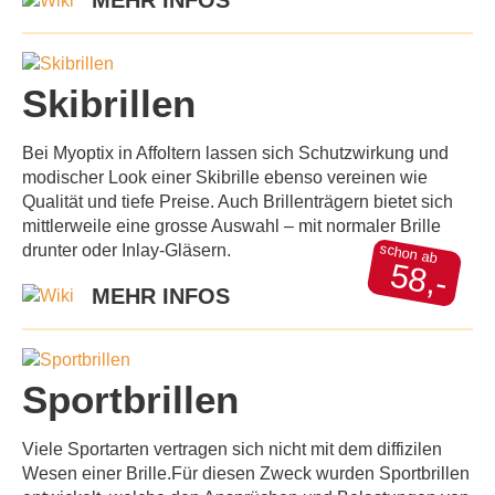
MEHR INFOS
Skibrillen
Bei Myoptix in Affoltern lassen sich Schutzwirkung und
modischer Look einer Skibrille ebenso vereinen wie
Qualität und tiefe Preise. Auch Brillenträgern bietet sich
mittlerweile eine grosse Auswahl – mit normaler Brille
schon ab
drunter oder Inlay-Gläsern.
58,-
MEHR INFOS
Sportbrillen
Viele Sportarten vertragen sich nicht mit dem diffizilen
Wesen einer Brille.Für diesen Zweck wurden Sportbrillen