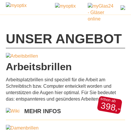
UNSER ANGEBOT
Arbeitsbrillen
Arbeitsplatzbrillen sind speziell für die Arbeit am
Schreibtisch bzw. Computer entwickelt worden und
unterstützen die Augen hier optimal. Für Sie bedeutet
schon ab
das: entspannteres und gesünderes Arbeiten.
398,-
MEHR INFOS