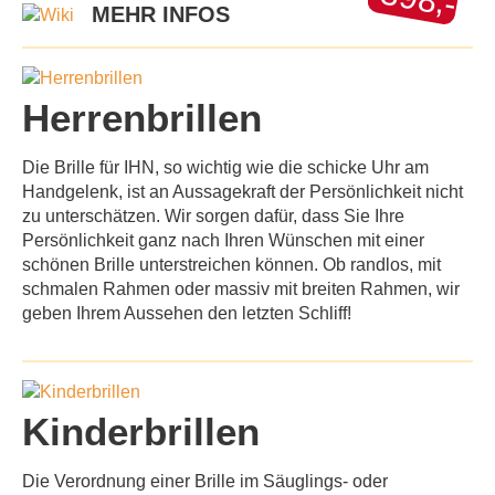
MEHR INFOS
Herrenbrillen
Die Brille für
IHN
, so wichtig wie die schicke Uhr am
Handgelenk, ist an Aussagekraft der Persönlichkeit nicht
zu unterschätzen. Wir sorgen dafür, dass Sie Ihre
Persönlichkeit ganz nach Ihren Wünschen mit einer
schönen Brille unterstreichen können. Ob randlos, mit
schmalen Rahmen oder massiv mit breiten Rahmen, wir
geben Ihrem Aussehen den letzten Schliff!
Kinderbrillen
Die Verordnung einer Brille im Säuglings- oder