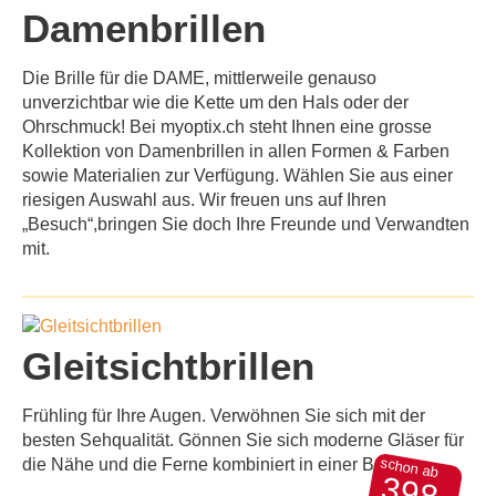
Damenbrillen
Die Brille für die
DAME
, mittlerweile genauso
unverzichtbar wie die Kette um den Hals oder der
Ohrschmuck! Bei myoptix.ch steht Ihnen eine grosse
Kollektion von Damenbrillen in allen Formen & Farben
sowie Materialien zur Verfügung. Wählen Sie aus einer
riesigen Auswahl aus. Wir freuen uns auf Ihren
„Besuch“,bringen Sie doch Ihre Freunde und Verwandten
mit.
Gleitsichtbrillen
Frühling für Ihre Augen. Verwöhnen Sie sich mit der
besten Sehqualität. Gönnen Sie sich moderne Gläser für
schon ab
die Nähe und die Ferne kombiniert in einer Brille.
398,-