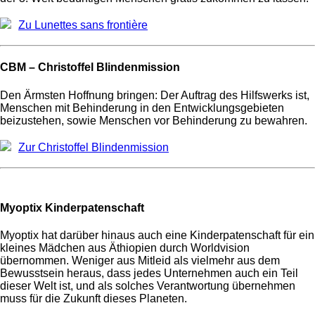
Zu Lunettes sans frontière
CBM
– Christoffel Blindenmission
Den Ärmsten Hoffnung bringen: Der Auftrag des Hilfswerks ist,
Menschen mit Behinderung in den Entwicklungsgebieten
beizustehen, sowie Menschen vor Behinderung zu bewahren.
Zur Christoffel Blindenmission
Myoptix Kinderpatenschaft
Myoptix hat darüber hinaus auch eine Kinderpatenschaft für ein
kleines Mädchen aus Äthiopien durch Worldvision
übernommen. Weniger aus Mitleid als vielmehr aus dem
Bewusstsein heraus, dass jedes Unternehmen auch ein Teil
dieser Welt ist, und als solches Verantwortung übernehmen
muss für die Zukunft dieses Planeten.